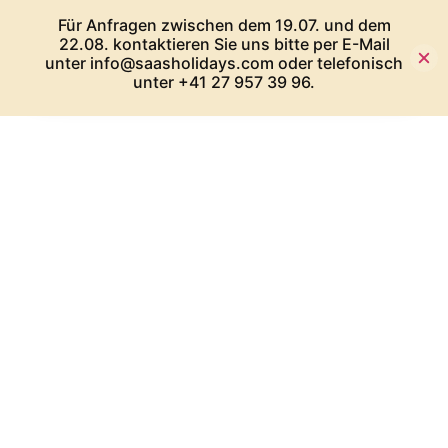
Für Anfragen zwischen dem 19.07. und dem
22.08. kontaktieren Sie uns bitte per E-Mail
unter info@saasholidays.com oder telefonisch
unter +41 27 957 39 96.