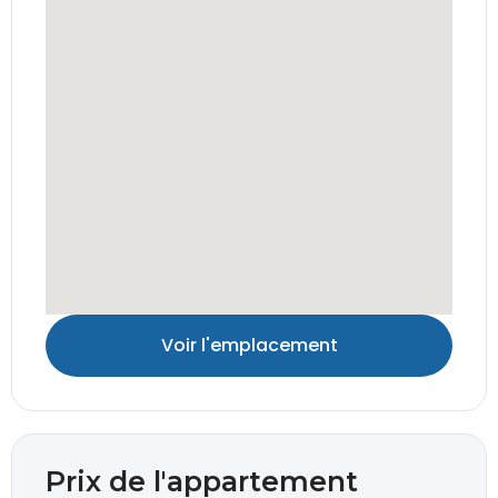
Voir l'emplacement
Prix de l'appartement