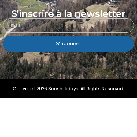
S'inscrire à la newsletter
S'abonner
Copyright 2026 Saasholidays. All Rights Reserved.