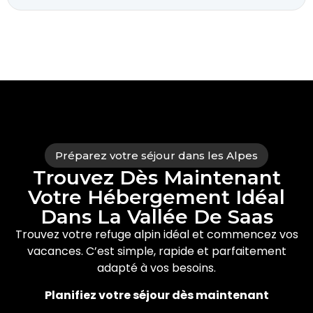
Préparez votre séjour dans les Alpes
Trouvez Dès Maintenant
Votre Hébergement Idéal
Dans La Vallée De Saas
Trouvez votre refuge alpin idéal et commencez vos
vacances. C’est simple, rapide et parfaitement
adapté à vos besoins.
Planifiez votre séjour dès maintenant