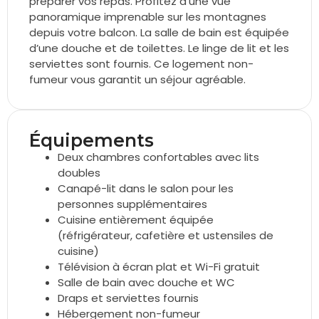
préparer vos repas. Profitez d’une vue
panoramique imprenable sur les montagnes
depuis votre balcon. La salle de bain est équipée
d’une douche et de toilettes. Le linge de lit et les
serviettes sont fournis. Ce logement non-
fumeur vous garantit un séjour agréable.
Équipements
Deux chambres confortables avec lits
doubles
Canapé-lit dans le salon pour les
personnes supplémentaires
Cuisine entièrement équipée
(réfrigérateur, cafetière et ustensiles de
cuisine)
Télévision à écran plat et Wi-Fi gratuit
Salle de bain avec douche et WC
Draps et serviettes fournis
Hébergement non-fumeur