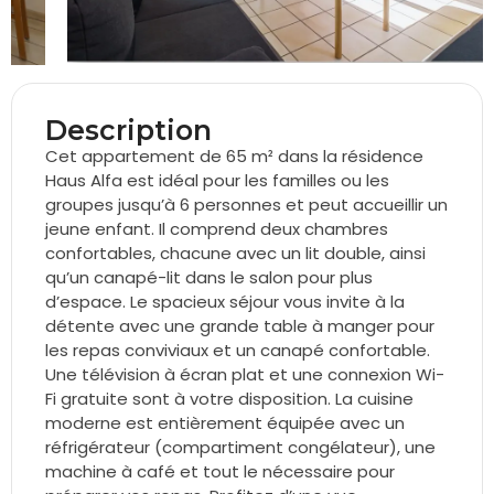
Description
Cet appartement de 65 m² dans la résidence
Haus Alfa est idéal pour les familles ou les
groupes jusqu’à 6 personnes et peut accueillir un
jeune enfant. Il comprend deux chambres
confortables, chacune avec un lit double, ainsi
qu’un canapé-lit dans le salon pour plus
d’espace. Le spacieux séjour vous invite à la
détente avec une grande table à manger pour
les repas conviviaux et un canapé confortable.
Une télévision à écran plat et une connexion Wi-
Fi gratuite sont à votre disposition. La cuisine
moderne est entièrement équipée avec un
réfrigérateur (compartiment congélateur), une
machine à café et tout le nécessaire pour