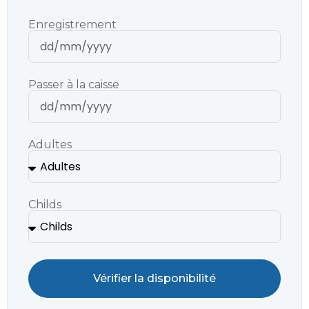
Enregistrement
Passer à la caisse
Adultes
Childs
Vérifier la disponibilité