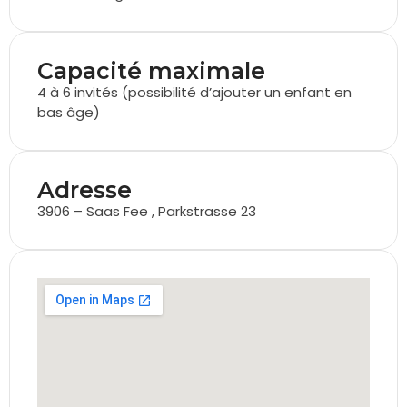
Capacité maximale
4 à 6 invités (possibilité d’ajouter un enfant en
bas âge)
Adresse
3906 – Saas Fee , Parkstrasse 23