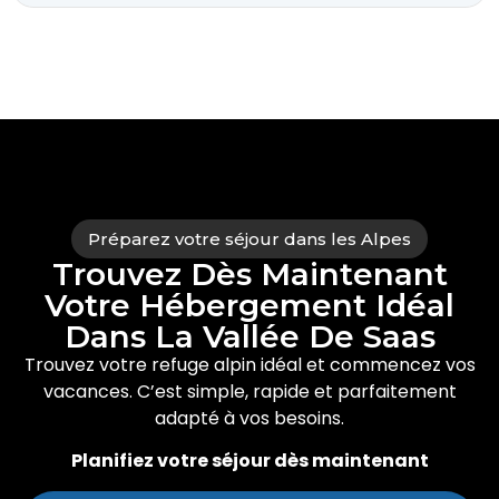
Préparez votre séjour dans les Alpes
Trouvez Dès Maintenant
Votre Hébergement Idéal
Dans La Vallée De Saas
Trouvez votre refuge alpin idéal et commencez vos
vacances. C’est simple, rapide et parfaitement
adapté à vos besoins.
Planifiez votre séjour dès maintenant