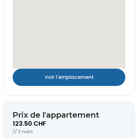
Voir l'emplacement
Prix de l'appartement
123.50 CHF
// 2 nuits