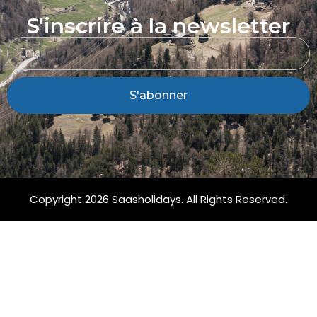
S'inscrire à la newsletter
S'abonner
Copyright 2026 Saasholidays. All Rights Reserved.