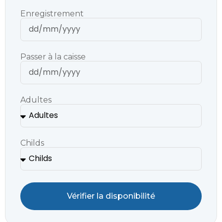
Enregistrement
Passer à la caisse
Adultes
Childs
Vérifier la disponibilité