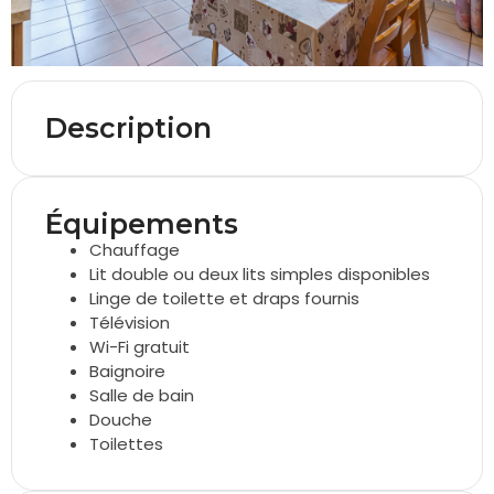
Description
Équipements
Chauffage
Lit double ou deux lits simples disponibles
Linge de toilette et draps fournis
Télévision
Wi-Fi gratuit
Baignoire
Salle de bain
Douche
Toilettes