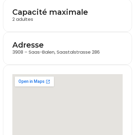
Capacité maximale
2 adultes
Adresse
3908 – Saas-Balen, Saastalstrasse 286