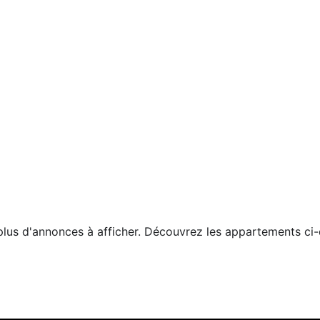
a plus d'annonces à afficher. Découvrez les appartements ci-