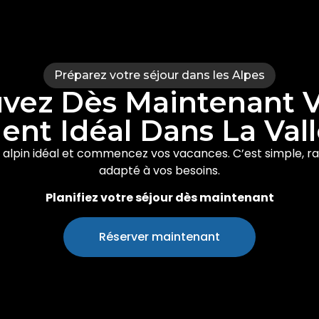
Préparez votre séjour dans les Alpes
vez Dès Maintenant 
nt Idéal Dans La Vall
 alpin idéal et commencez vos vacances. C’est simple, r
adapté à vos besoins.
Planifiez votre séjour dès maintenant
Réserver maintenant