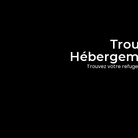
Trou
Hébergeme
Trouvez votre refuge