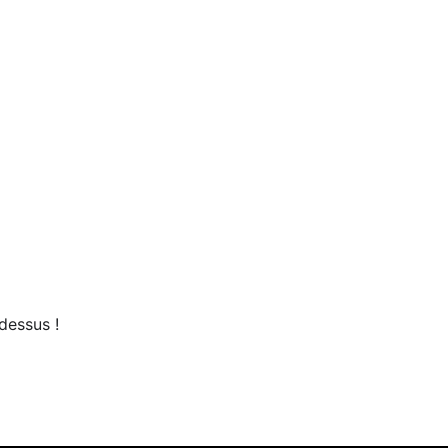
dessus !