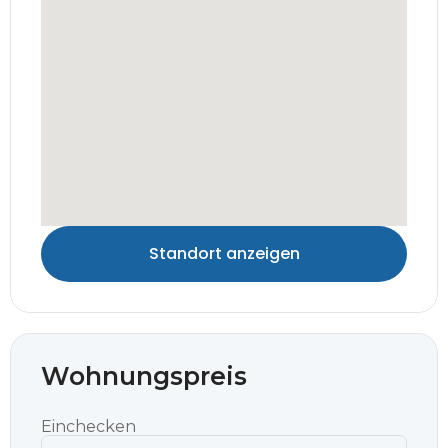
Standort anzeigen
Wohnungspreis
Einchecken