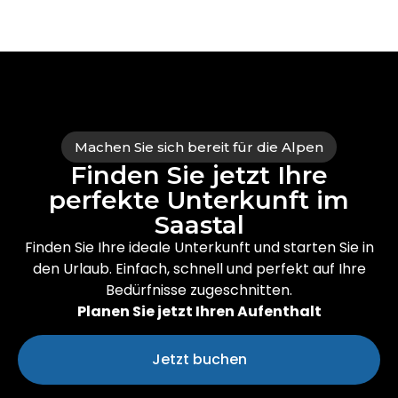
Machen Sie sich bereit für die Alpen
Finden Sie jetzt Ihre
perfekte Unterkunft im
Saastal
Finden Sie Ihre ideale Unterkunft und starten Sie in
den Urlaub. Einfach, schnell und perfekt auf Ihre
Bedürfnisse zugeschnitten.
Planen Sie jetzt Ihren Aufenthalt
Jetzt buchen