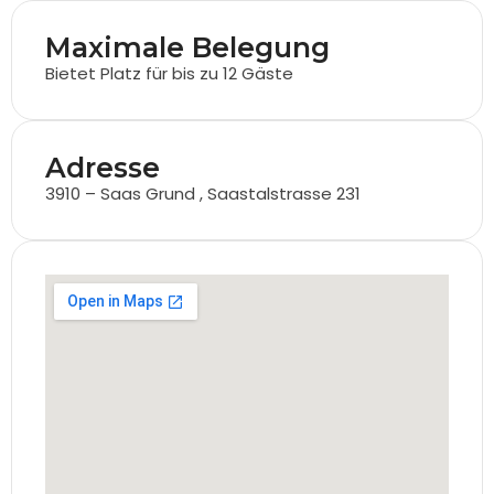
Maximale Belegung
Bietet Platz für bis zu 12 Gäste
Adresse
3910 – Saas Grund , Saastalstrasse 231