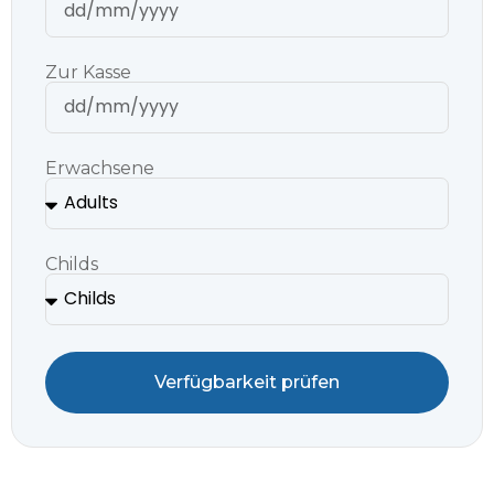
Zur Kasse
Erwachsene
Childs
Verfügbarkeit prüfen