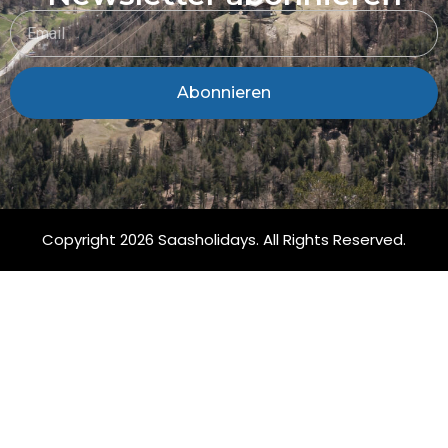
Abonnieren
Copyright 2026 Saasholidays. All Rights Reserved.