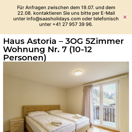
Für Anfragen zwischen dem 19.07. und dem
22.08. kontaktieren Sie uns bitte per E-Mail
unter info@saasholidays.com oder telefonisch
unter +41 27 957 39 96.
Haus Astoria – 3OG 5Zimmer
Wohnung Nr. 7 (10-12
Personen)