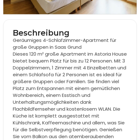
Beschreibung
Geräumiges 4-Schlafzimmer-Apartment für
große Gruppen in Saas Grund
Dieses 120 m² große Apartment im Astoria House
bietet bequem Platz für bis zu 12 Personen. Mit 3
Doppelzimmern, 1 Zimmer mit 4 Einzelbetten und
einem Schlafsofa für 2 Personen ist es ideal für
größere Gruppen oder Familien. Sie finden viel
Platz zum Entspannen mit einem gemütlichen
Wohnbereich, einem Esstisch und
Unterhaltungsmöglichkeiten dank
Flachbildfernseher und kostenlosem WLAN. Die
Küche ist komplett ausgestattet mit
Kühlschrank, Kaffeemaschine und allem, was Sie
für die Selbstverpflegung benötigen. Genießen
Sie vom Balkon aus den atemberaubenden