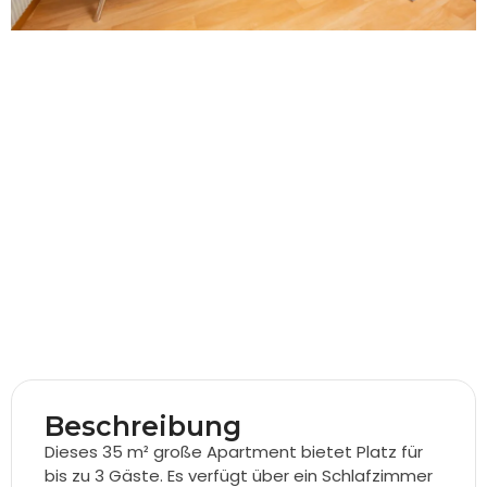
Beschreibung
Dieses 35 m² große Apartment bietet Platz für
bis zu 3 Gäste. Es verfügt über ein Schlafzimmer