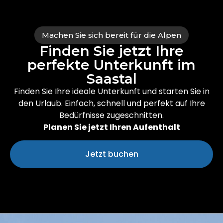
Machen Sie sich bereit für die Alpen
Finden Sie jetzt Ihre
perfekte Unterkunft im
Saastal
Finden Sie Ihre ideale Unterkunft und starten Sie in
den Urlaub. Einfach, schnell und perfekt auf Ihre
Bedürfnisse zugeschnitten.
Planen Sie jetzt Ihren Aufenthalt
Jetzt buchen