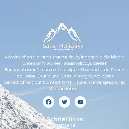
Verwirklichen Sie Ihren Traumurlaub, indem Sie die ideale
Unterkunft wählen. SaasHolidays bietet
Ferienunterkünfte an erstklassigen Standorten in Saas-
Fee, Saas-Grund und Saas-Almagell, wo alpine
Gemütlichkeit auf Komfort trifft – für ein unvergessliches
Alpenerlebnis.
Schnelllinks
Startseite