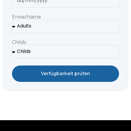
Erwachsene
Childs
Verfügbarkeit prüfen