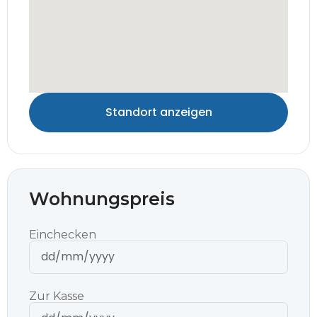
Standort anzeigen
Wohnungspreis
Einchecken
Zur Kasse