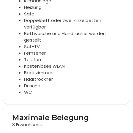
Klimaanlage
Heizung
Safe
Doppelbett oder zwei Einzelbetten
verfügbar
Bettwäsche und Handtücher werden
gestellt
Sat-TV
Fernseher
Telefon
Kostenloses WLAN
Badezimmer
Haartrockner
Dusche
WC
Maximale Belegung
3 Erwachsene