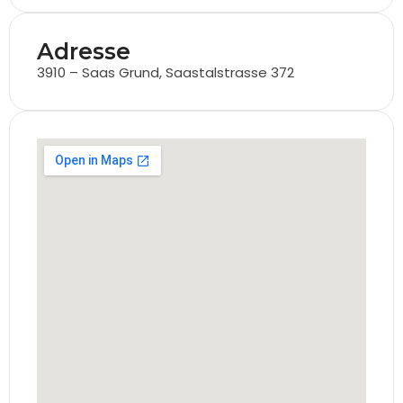
Adresse
3910 – Saas Grund, Saastalstrasse 372