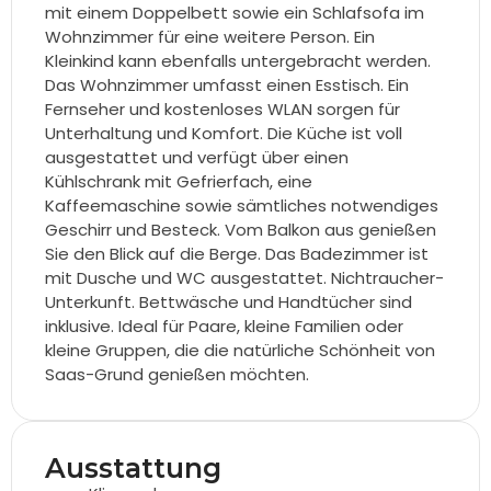
mit einem Doppelbett sowie ein Schlafsofa im
Wohnzimmer für eine weitere Person. Ein
Kleinkind kann ebenfalls untergebracht werden.
Das Wohnzimmer umfasst einen Esstisch. Ein
Fernseher und kostenloses WLAN sorgen für
Unterhaltung und Komfort. Die Küche ist voll
ausgestattet und verfügt über einen
Kühlschrank mit Gefrierfach, eine
Kaffeemaschine sowie sämtliches notwendiges
Geschirr und Besteck. Vom Balkon aus genießen
Sie den Blick auf die Berge. Das Badezimmer ist
mit Dusche und WC ausgestattet. Nichtraucher-
Unterkunft. Bettwäsche und Handtücher sind
inklusive. Ideal für Paare, kleine Familien oder
kleine Gruppen, die die natürliche Schönheit von
Saas-Grund genießen möchten.
Ausstattung